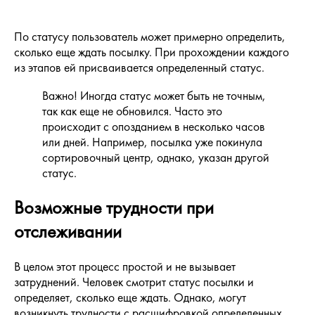
По статусу пользователь может примерно определить,
сколько еще ждать посылку. При прохождении каждого
из этапов ей присваивается определенный статус.
Важно! Иногда статус может быть не точным,
так как еще не обновился. Часто это
происходит с опозданием в несколько часов
или дней. Например, посылка уже покинула
сортировочный центр, однако, указан другой
статус.
Возможные трудности при
отслеживании
В целом этот процесс простой и не вызывает
затруднений. Человек смотрит статус посылки и
определяет, сколько еще ждать. Однако, могут
возникнуть трудности с расшифровкой определенных