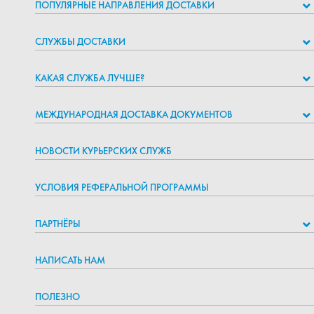
ПОПУЛЯРНЫЕ НАПРАВЛЕНИЯ ДОСТАВКИ
СЛУЖБЫ ДОСТАВКИ
КАКАЯ СЛУЖБА ЛУЧШЕ?
МЕЖДУНАРОДНАЯ ДОСТАВКА ДОКУМЕНТОВ
НОВОСТИ КУРЬЕРСКИХ СЛУЖБ
УСЛОВИЯ РЕФЕРАЛЬНОЙ ПРОГРАММЫ
ПАРТНЁРЫ
НАПИСАТЬ НАМ
ПОЛЕЗНО