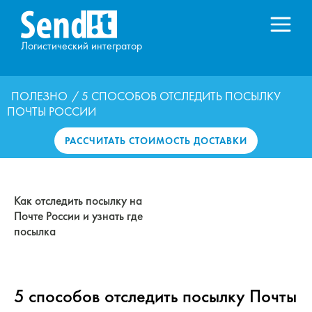
Логистический интегратор
ПОЛЕЗНО
/ 5 СПОСОБОВ ОТСЛЕДИТЬ ПОСЫЛКУ
ПОЧТЫ РОССИИ
РАССЧИТАТЬ СТОИМОСТЬ ДОСТАВКИ
Как отследить посылку на
Почте России и узнать где
посылка
5 способов отследить посылку Почты