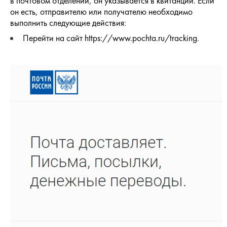
в почтовом отделении, он указывается в квитанции. Если
он есть, отправителю или получателю необходимо
выполнить следующие действия:
Перейти на сайт https://www.pochta.ru/tracking.