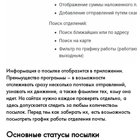
Информация о посылке отобразится в приложении.
Преимущество программы – в возможности
отслеживать сразу несколько почтовых отправлений,
узнавать их движение, а также фамилии тех, кому она
идет. На сайтах нужно каждое проверять отдельно, а
здесь допускается следить за любым количеством
посылок. Перед тем как забирать их, есть возможность
посмотреть график работы отделения почты.
Основные статусы посылки