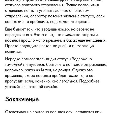
статусов почтового отправления. Лучше позвонить в
отделение почты и уточнить данные о почтовом
отправлении, оператор пояснит значение статуса, если
есть какие-то проблемы, подскажет, что делать.
Еще бывает так, что вводишь номер, но сервис не
определяет его. Это значит, что с момента отправки
посылки прошло мало времени, в базах еще нет данных.
Просто подождите несколько дней, и информация
появится.
Нередко пользователь видит статус «Задержано
таможней» и пугается, боится что почтовое отправление,
например, заказ из Китая, не дойдет. Однако это
временно, скоро посылка пройдет таможню, и ее
пропустят, если, конечно, она легальная. Подробнее
уточняйте в почтовой службе.
Заключение
Отслеживание почтовых посылок осуществляется при