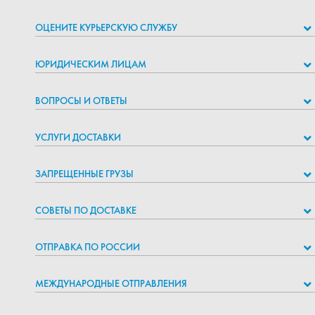
ОЦЕНИТЕ КУРЬЕРСКУЮ СЛУЖБУ
ЮРИДИЧЕСКИМ ЛИЦАМ
ВОПРОСЫ И ОТВЕТЫ
УСЛУГИ ДОСТАВКИ
ЗАПРЕЩЕННЫЕ ГРУЗЫ
СОВЕТЫ ПО ДОСТАВКЕ
ОТПРАВКА ПО РОССИИ
МЕЖДУНАРОДНЫЕ ОТПРАВЛЕНИЯ