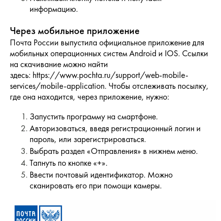
информацию.
Через мобильное приложение
Почта России выпустила официальное приложение для
мобильных операционных систем Android и IOS. Ссылки
на скачивание можно найти
здесь: https://www.pochta.ru/support/web-mobile-
services/mobile-application. Чтобы отслеживать посылку,
где она находится, через приложение, нужно:
Запустить программу на смартфоне.
Авторизоваться, введя регистрационный логин и
пароль, или зарегистрироваться.
Выбрать раздел «Отправления» в нижнем меню.
Тапнуть по кнопке «+».
Ввести почтовый идентификатор. Можно
сканировать его при помощи камеры.