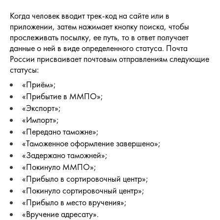
Когда человек вводит трек-код на сайте или в
приложении, затем нажимает кнопку поиска, чтобы
прослеживать посылку, ее путь, то в ответ получает
данные о ней в виде определенного статуса. Почта
России присваивает почтовым отправлениям следующие
статусы:
«Приём»;
«Прибытие в ММПО»;
«Экспорт»;
«Импорт»;
«Передано таможне»;
«Таможенное оформление завершено»;
«Задержано таможней»;
«Покинуло ММПО»;
«Прибыло в сортировочный центр»;
«Покинуло сортировочный центр»;
«Прибыло в место вручения»;
«Вручение адресату».