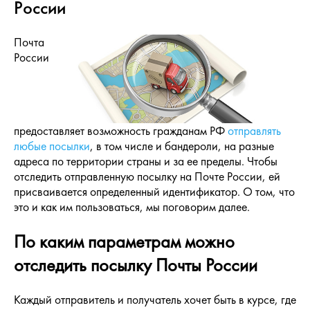
России
Почта
России
предоставляет возможность гражданам РФ
отправлять
любые посылки
, в том числе и бандероли, на разные
адреса по территории страны и за ее пределы. Чтобы
отследить отправленную посылку на Почте России, ей
присваивается определенный идентификатор. О том, что
это и как им пользоваться, мы поговорим далее.
По каким параметрам можно
отследить посылку Почты России
Каждый отправитель и получатель хочет быть в курсе, где