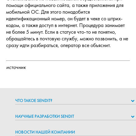
помощи официального сайта, а также приложения для
мобильной ОС. Для этого понадобится
идентификационный номер, он будет в чеке со штрих-
кодом, а также доступ в интернет. Процедура занимает
не более 5 минут. Если в статусе что-то не понятно,
обращайтесь в почтовую службу, можно позвонить, а не
сразу идти разбираться, оператор все объяснит.
источник
ЧТО ТАКОЕ SENDIT?
НАУЧНЫЕ РАЗРАБОТКИ SENDIT
НОВОСТИ НАШЕЙ КОМПАНИИ