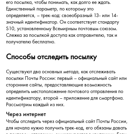
его посылка, чтобы понимать, как долго ее ждать.
Единственный параметр, по которому это
определяется, – трек-код: своеобразный 13- или 14-
значный идентификатор. Он соответствует стандарту
S10, установленному Всемирным почтовым союзом.
Слежка за посылкой доступа как отправителю, так и
получателю бесплатно.
Способы отследить посылку
Существуют два основных метода, как отслеживать
посылки Почты России: первый – официальный сайт или
сторонние сайты, предоставляющие возможность
определить местоположение почтового отправления по
идентификатору, второй – приложение для смартфона.
Рассмотрим каждый из них.
Через интернет
Чтобы отследить через официальный сайт Почты России,
для начала нужно получить трек-код, его обязаны давать