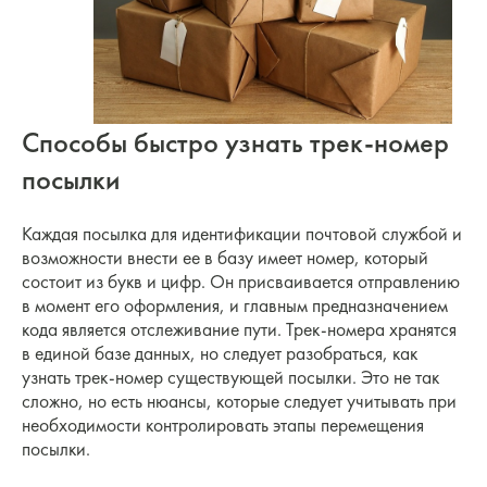
Способы быстро узнать трек-номер
посылки
Каждая посылка для идентификации почтовой службой и
возможности внести ее в базу имеет номер, который
состоит из букв и цифр. Он присваивается отправлению
в момент его оформления, и главным предназначением
кода является отслеживание пути. Трек-номера хранятся
в единой базе данных, но следует разобраться, как
узнать трек-номер существующей посылки. Это не так
сложно, но есть нюансы, которые следует учитывать при
необходимости контролировать этапы перемещения
посылки.