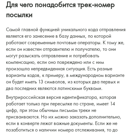
Для чего понадобится трек-номер
посылки
Самой главной функцией уникального кода отправления
является его занесение в базу данных, по которой
работают современные почтовые операторы. К тому же,
если он известен отправителю и получателю, то они
могут разыскать отправление и потребовать
компенсацию, если оно повреждено или с ним
произошла непредвиденная ситуация. Есть разные
варианты кодов, к примеру, в международном варианте
он будет иметь 13 символов, из которых два первых и
два последних являются латинскими буквами.
Внутрироссийская версия идентификатора, которая
работает только при пересылке по стране, имеет 14
цифр, при этом обычным письмам треки не
присваиваются. Но их можно заказать дополнительно,
если в конверте лежат важные документы. Если же не
позаботиться о наличии номера отслеживания, то до