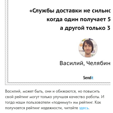
Василий, может быть, они и обижаются, но повысить
свой рейтинг могут только улучшая качество работы. И
тогда наши пользователи «поднимут» им рейтинг. Как
получается рейтинг надежности, читайте
здесь
.