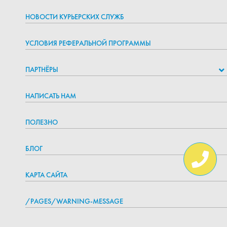
НОВОСТИ КУРЬЕРСКИХ СЛУЖБ
УСЛОВИЯ РЕФЕРАЛЬНОЙ ПРОГРАММЫ
ПАРТНЁРЫ
НАПИСАТЬ НАМ
ПОЛЕЗНО
БЛОГ
КАРТА САЙТА
/PAGES/WARNING-MESSAGE