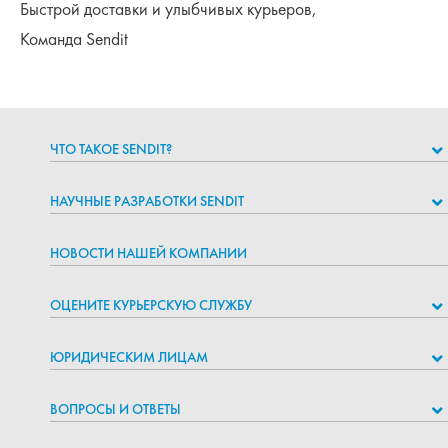
Быстрой доставки и улыбчивых курьеров,
Команда Sendit
ЧТО ТАКОЕ SENDIT?
НАУЧНЫЕ РАЗРАБОТКИ SENDIT
НОВОСТИ НАШЕЙ КОМПАНИИ
ОЦЕНИТЕ КУРЬЕРСКУЮ СЛУЖБУ
ЮРИДИЧЕСКИМ ЛИЦАМ
ВОПРОСЫ И ОТВЕТЫ