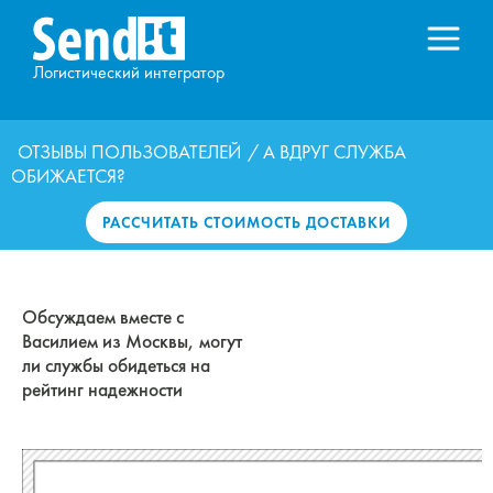
Логистический интегратор
ОТЗЫВЫ ПОЛЬЗОВАТЕЛЕЙ
/ А ВДРУГ СЛУЖБА
ОБИЖАЕТСЯ?
РАССЧИТАТЬ СТОИМОСТЬ ДОСТАВКИ
Обсуждаем вместе с
Василием из Москвы, могут
ли службы обидеться на
рейтинг надежности