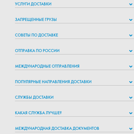
УСЛУГИ ДОСТАВКИ
ЗАПРЕЩЕННЫЕ ГРУЗЫ
СОВЕТЫ ПО ДОСТАВКЕ
ОТПРАВКА ПО РОССИИ
МЕЖДУНАРОДНЫЕ ОТПРАВЛЕНИЯ
ПОПУЛЯРНЫЕ НАПРАВЛЕНИЯ ДОСТАВКИ
СЛУЖБЫ ДОСТАВКИ
КАКАЯ СЛУЖБА ЛУЧШЕ?
МЕЖДУНАРОДНАЯ ДОСТАВКА ДОКУМЕНТОВ