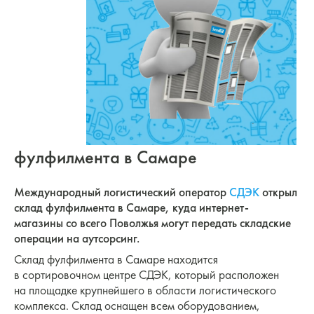
фулфилмента в Самаре
Международный логистический оператор
СДЭК
открыл
склад фулфилмента в Самаре, куда
интернет-
магазины
со всего Поволжья могут передать складские
операции на аутсорсинг.
Склад фулфилмента в Самаре находится
в сортировочном центре СДЭК, который расположен
на площадке крупнейшего в области логистического
комплекса. Склад оснащен всем оборудованием,