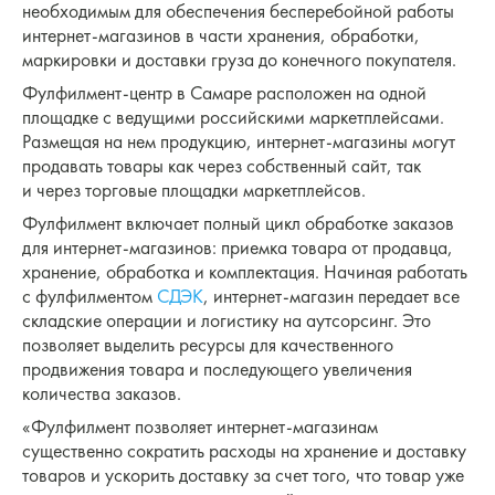
необходимым для обеспечения бесперебойной работы
интернет-магазинов в части хранения, обработки,
маркировки и доставки груза до конечного покупателя.
Фулфилмент-центр в Самаре расположен на одной
площадке с ведущими российскими маркетплейсами.
Размещая на нем продукцию, интернет-магазины могут
продавать товары как через собственный сайт, так
и через торговые площадки маркетплейсов.
Фулфилмент включает полный цикл обработке заказов
для интернет-магазинов: приемка товара от продавца,
хранение, обработка и комплектация. Начиная работать
с фулфилментом
СДЭК
, интернет-магазин передает все
складские операции и логистику на аутсорсинг. Это
позволяет выделить ресурсы для качественного
продвижения товара и последующего увеличения
количества заказов.
«Фулфилмент позволяет интернет-магазинам
существенно сократить расходы на хранение и доставку
товаров и ускорить доставку за счет того, что товар уже