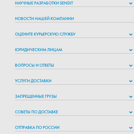
НАУЧНЫЕ РАЗРАБОТКИ SENDIT
НОВОСТИ НАШЕЙ КОМПАНИИ
ОЦЕНИТЕ КУРЬЕРСКУЮ СЛУЖБУ
ЮРИДИЧЕСКИМ ЛИЦАМ
ВОПРОСЫ И ОТВЕТЫ
УСЛУГИ ДОСТАВКИ
ЗАПРЕЩЕННЫЕ ГРУЗЫ
СОВЕТЫ ПО ДОСТАВКЕ
ОТПРАВКА ПО РОССИИ