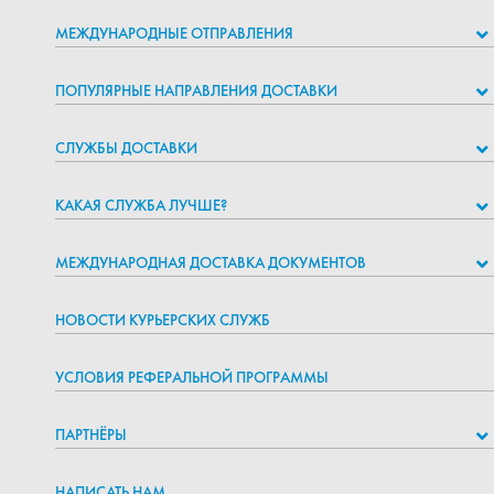
МЕЖДУНАРОДНЫЕ ОТПРАВЛЕНИЯ
ПОПУЛЯРНЫЕ НАПРАВЛЕНИЯ ДОСТАВКИ
СЛУЖБЫ ДОСТАВКИ
КАКАЯ СЛУЖБА ЛУЧШЕ?
МЕЖДУНАРОДНАЯ ДОСТАВКА ДОКУМЕНТОВ
НОВОСТИ КУРЬЕРСКИХ СЛУЖБ
УСЛОВИЯ РЕФЕРАЛЬНОЙ ПРОГРАММЫ
ПАРТНЁРЫ
НАПИСАТЬ НАМ