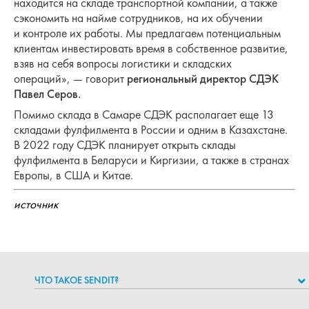
находится на складе транспортной компании, а также
сэкономить на найме сотрудников, на их обучении
и контроле их работы. Мы предлагаем потенциальным
клиентам инвестировать время в собственное развитие,
взяв на себя вопросы логистики и складских
операций», — говорит
региональный директор СДЭК
Павел Серов.
Помимо склада в Самаре СДЭК располагает еще 13
складами фулфилмента в России и одним в Казахстане.
В 2022 году СДЭК планирует открыть склады
фулфилмента в Беларуси и Киргизии, а также в странах
Европы, в США и Китае.
источник
ЧТО ТАКОЕ SENDIT?