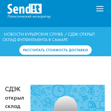
Логистический интегратор
НОВОСТИ КУРЬЕРСКИХ СЛУЖБ
/ СДЭК ОТКРЫЛ
СКЛАД ФУЛФИЛМЕНТА В САМАРЕ
РАССЧИТАТЬ СТОИМОСТЬ ДОСТАВКИ
СДЭК
открыл
склад