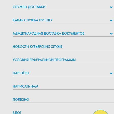
СЛУЖБЫ ДОСТАВКИ
КАКАЯ СЛУЖБА ЛУЧШЕ?
МЕЖДУНАРОДНАЯ ДОСТАВКА ДОКУМЕНТОВ
НОВОСТИ КУРЬЕРСКИХ СЛУЖБ
УСЛОВИЯ РЕФЕРАЛЬНОЙ ПРОГРАММЫ
ПАРТНЁРЫ
НАПИСАТЬ НАМ
ПОЛЕЗНО
БЛОГ