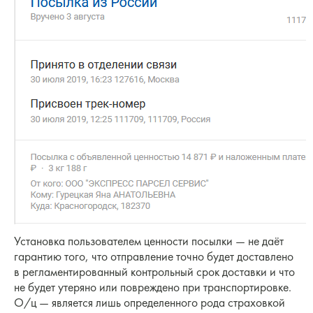
Установка пользователем ценности посылки — не даёт
гарантию того, что отправление точно будет доставлено
в регламентированный контрольный срок доставки и что
не будет утеряно или повреждено при транспортировке.
О/ц — является лишь определенного рода страховкой