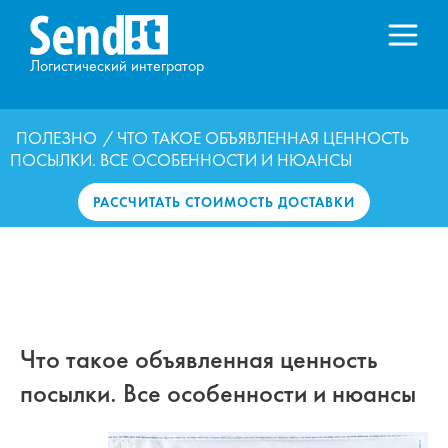
Логистический интегратор
ПОЛЕЗНО
/ ЧТО ТАКОЕ ОБЪЯВЛЕННАЯ ЦЕННОСТЬ
ПОСЫЛКИ. ВСЕ ОСОБЕННОСТИ И НЮАНСЫ
РАССЧИТАТЬ СТОИМОСТЬ ДОСТАВКИ
Что такое объявленная ценность
посылки. Все особенности и нюансы