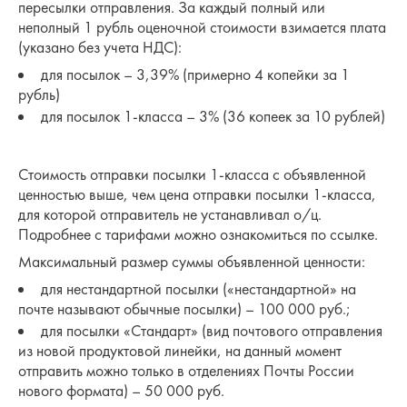
пересылки отправления. За каждый полный или
неполный 1 рубль оценочной стоимости взимается плата
(указано без учета НДС):
для посылок – 3,39% (примерно 4 копейки за 1
рубль)
для посылок 1-класса – 3% (36 копеек за 10 рублей)
Стоимость отправки посылки 1-класса с объявленной
ценностью выше, чем цена отправки посылки 1-класса,
для которой отправитель не устанавливал о/ц.
Подробнее с тарифами можно ознакомиться по ссылке.
Максимальный размер суммы объявленной ценности:
для нестандартной посылки («нестандартной» на
почте называют обычные посылки) – 100 000 руб.;
для посылки «Стандарт» (вид почтового отправления
из новой продуктовой линейки, на данный момент
отправить можно только в отделениях Почты России
нового формата) – 50 000 руб.