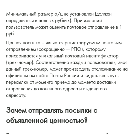
Минимальный размер о/ц не установлен (должен
определяться в полных рублях). При желании
пользователь может оценить почтовое отправление в 1
руб.
Ценная посылка – является регистрируемым почтовым
отправлением (сокращенно — РПО), которому
присваивается уникальный почтовый идентификатор
(трек-номер). Соответственно каждый пользователь, зная
данный трек-номер, может производить отслеживание на
официальном сайте Почты России и видеть весь путь
пересылки от момента приёма до момента доставки
отправления до конечного адреса и выдачи его
адресату.
Зачем отправлять посылки с
объявленной ценностью?