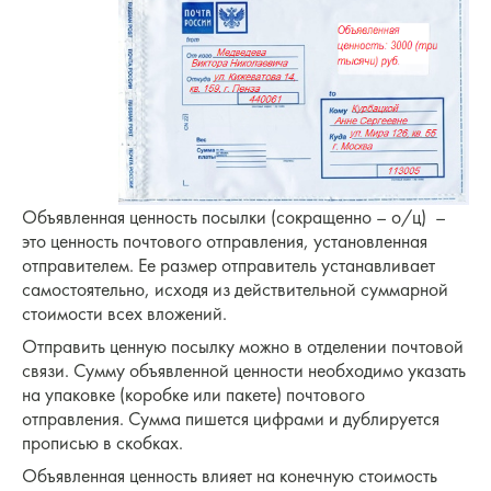
Объявленная ценность посылки (сокращенно – о/ц) –
это ценность почтового отправления, установленная
отправителем. Ее размер отправитель устанавливает
самостоятельно, исходя из действительной суммарной
стоимости всех вложений.
Отправить ценную посылку можно в отделении почтовой
связи. Сумму объявленной ценности необходимо указать
на упаковке (коробке или пакете) почтового
отправления. Сумма пишется цифрами и дублируется
прописью в скобках.
Объявленная ценность влияет на конечную стоимость