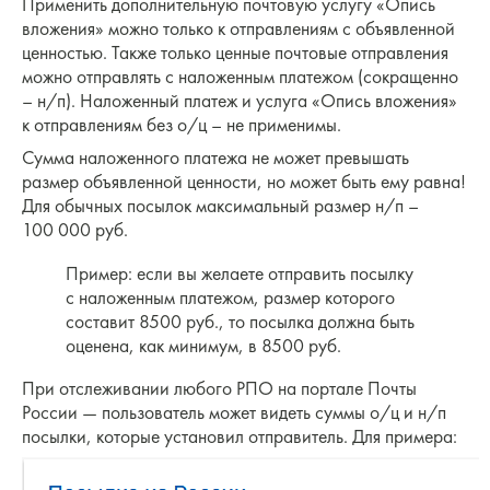
Применить дополнительную почтовую услугу «Опись
вложения» можно только к отправлениям с объявленной
ценностью. Также только ценные почтовые отправления
можно отправлять с наложенным платежом (сокращенно
– н/п). Наложенный платеж и услуга «Опись вложения»
к отправлениям без о/ц – не применимы.
Сумма наложенного платежа не может превышать
размер объявленной ценности, но может быть ему равна!
Для обычных посылок максимальный размер н/п –
100 000 руб.
Пример: если вы желаете отправить посылку
с наложенным платежом, размер которого
составит 8500 руб., то посылка должна быть
оценена, как минимум, в 8500 руб.
При отслеживании любого РПО на портале Почты
России — пользователь может видеть суммы о/ц и н/п
посылки, которые установил отправитель. Для примера: