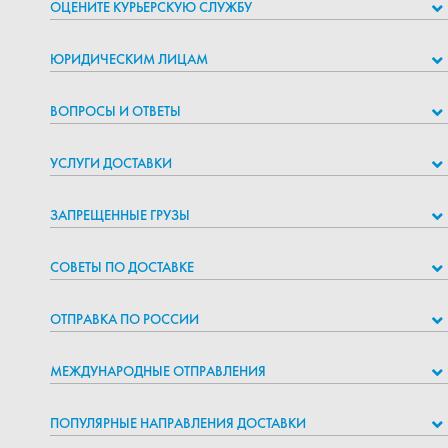
ОЦЕНИТЕ КУРЬЕРСКУЮ СЛУЖБУ
ЮРИДИЧЕСКИМ ЛИЦАМ
ВОПРОСЫ И ОТВЕТЫ
УСЛУГИ ДОСТАВКИ
ЗАПРЕЩЕННЫЕ ГРУЗЫ
СОВЕТЫ ПО ДОСТАВКЕ
ОТПРАВКА ПО РОССИИ
МЕЖДУНАРОДНЫЕ ОТПРАВЛЕНИЯ
ПОПУЛЯРНЫЕ НАПРАВЛЕНИЯ ДОСТАВКИ