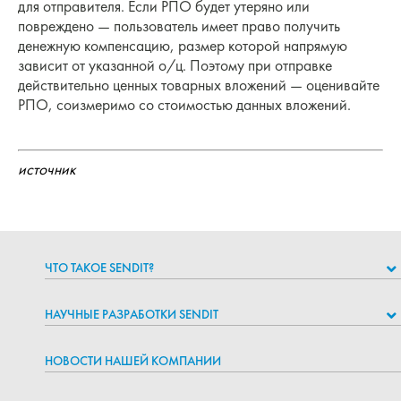
для отправителя. Если РПО будет утеряно или
повреждено — пользователь имеет право получить
денежную компенсацию, размер которой напрямую
зависит от указанной о/ц. Поэтому при отправке
действительно ценных товарных вложений — оценивайте
РПО, соизмеримо со стоимостью данных вложений.
источник
ЧТО ТАКОЕ SENDIT?
НАУЧНЫЕ РАЗРАБОТКИ SENDIT
НОВОСТИ НАШЕЙ КОМПАНИИ