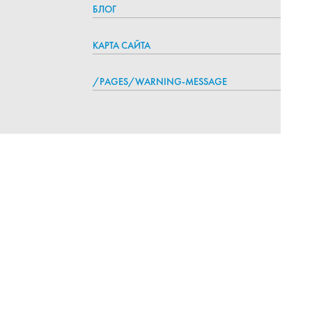
БЛОГ
КАРТА САЙТА
/PAGES/WARNING-MESSAGE