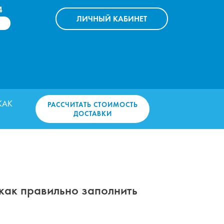
4
ЛИЧНЫЙ
КАБИНЕТ
КАК
РАССЧИТАТЬ СТОИМОСТЬ
ДОСТАВКИ
 как правильно заполнить