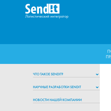
Логистический интегратор
П
ПР
ЧТО ТАКОЕ SENDIT?
НАУЧНЫЕ РАЗРАБОТКИ SENDIT
НОВОСТИ НАШЕЙ КОМПАНИИ