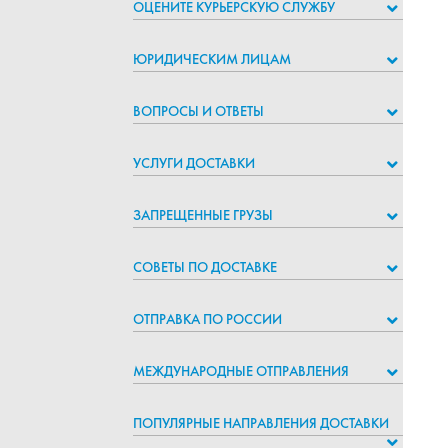
ОЦЕНИТЕ КУРЬЕРСКУЮ СЛУЖБУ
ЮРИДИЧЕСКИМ ЛИЦАМ
ВОПРОСЫ И ОТВЕТЫ
УСЛУГИ ДОСТАВКИ
ЗАПРЕЩЕННЫЕ ГРУЗЫ
СОВЕТЫ ПО ДОСТАВКЕ
ОТПРАВКА ПО РОССИИ
МЕЖДУНАРОДНЫЕ ОТПРАВЛЕНИЯ
ПОПУЛЯРНЫЕ НАПРАВЛЕНИЯ ДОСТАВКИ