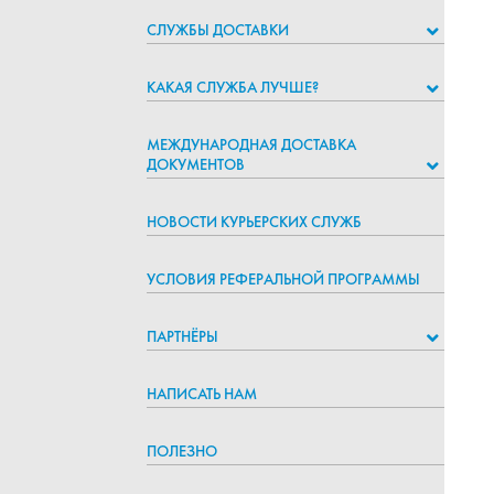
СЛУЖБЫ ДОСТАВКИ
КАКАЯ СЛУЖБА ЛУЧШЕ?
МЕЖДУНАРОДНАЯ ДОСТАВКА
ДОКУМЕНТОВ
НОВОСТИ КУРЬЕРСКИХ СЛУЖБ
УСЛОВИЯ РЕФЕРАЛЬНОЙ ПРОГРАММЫ
ПАРТНЁРЫ
НАПИСАТЬ НАМ
ПОЛЕЗНО