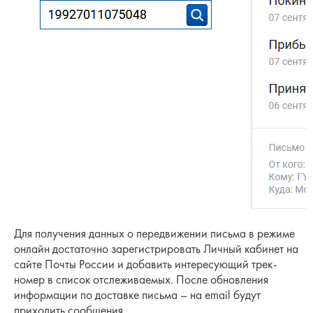
Для получения данных о передвижении письма в режиме
онлайн достаточно зарегистрировать Личный кабинет на
сайте Почты России и добавить интересующий трек-
номер в список отслеживаемых. После обновления
информации по доставке письма – на email будут
приходить сообщения.