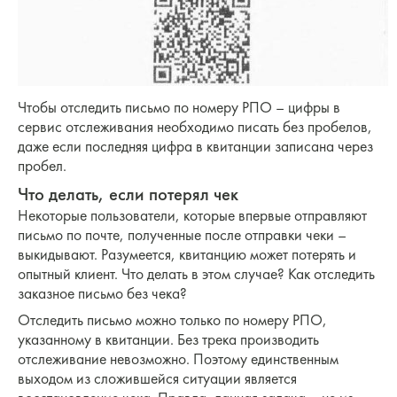
Чтобы отследить письмо по номеру РПО – цифры в
сервис отслеживания необходимо писать без пробелов,
даже если последняя цифра в квитанции записана через
пробел.
Что делать, если потерял чек
Некоторые пользователи, которые впервые отправляют
письмо по почте, полученные после отправки чеки –
выкидывают. Разумеется, квитанцию может потерять и
опытный клиент. Что делать в этом случае? Как отследить
заказное письмо без чека?
Отследить письмо можно только по номеру РПО,
указанному в квитанции. Без трека производить
отслеживание невозможно. Поэтому единственным
выходом из сложившейся ситуации является