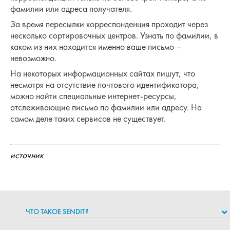
фамилии или адреса получателя.
За время пересылки корреспонденция проходит через
несколько сортировочных центров. Узнать по фамилии, в
каком из них находится именно ваше письмо –
невозможно.
На некоторых информационных сайтах пишут, что
несмотря на отсутствие почтового идентификатора,
можно найти специальные интернет-ресурсы,
отслеживающие письмо по фамилии или адресу. На
самом деле таких сервисов не существует.
источник
ЧТО ТАКОЕ SENDIT?