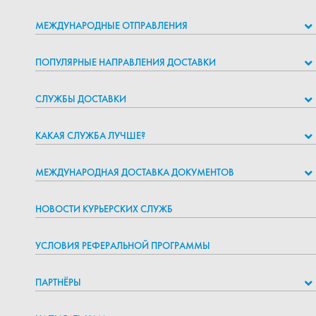
МЕЖДУНАРОДНЫЕ ОТПРАВЛЕНИЯ
ПОПУЛЯРНЫЕ НАПРАВЛЕНИЯ ДОСТАВКИ
СЛУЖБЫ ДОСТАВКИ
КАКАЯ СЛУЖБА ЛУЧШЕ?
МЕЖДУНАРОДНАЯ ДОСТАВКА ДОКУМЕНТОВ
НОВОСТИ КУРЬЕРСКИХ СЛУЖБ
УСЛОВИЯ РЕФЕРАЛЬНОЙ ПРОГРАММЫ
ПАРТНЁРЫ