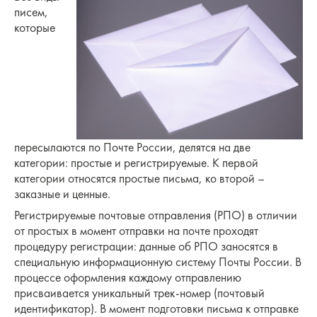
писем,
которые
пересылаются по Почте России, делятся на две
категории: простые и регистрируемые. К первой
категории относятся простые письма, ко второй –
заказные и ценные.
Регистрируемые почтовые отправления (РПО) в отличии
от простых в момент отправки на почте проходят
процедуру регистрации: данные об РПО заносятся в
специальную информационную систему Почты России. В
процессе оформления каждому отправлению
присваивается уникальный трек-номер (почтовый
идентификатор). В момент подготовки письма к отправке