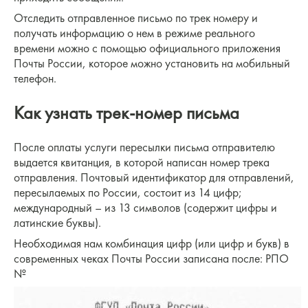
Отследить отправленное письмо по трек номеру и
получать информацию о нем в режиме реального
времени можно с помощью официального приложения
Почты России, которое можно установить на мобильный
телефон.
Как узнать трек-номер письма
После оплаты услуги пересылки письма отправителю
выдается квитанция, в которой написан номер трека
отправления. Почтовый идентификатор для отправлений,
пересылаемых по России, состоит из 14 цифр;
международный – из 13 символов (содержит цифры и
латинские буквы).
Необходимая нам комбинация цифр (или цифр и букв) в
современных чеках Почты России записана после: РПО
№