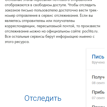
отображаются в свободном доступе. Чтобы отследить
заказное письмо пользователю достаточно вести трек-
номер отправления в сервис отслеживания. Если вы
являетесь отправителем или получателем
корреспонденции, пересылаемой почтой, то произвести
отслеживание можно на официальном сайте: pochta.ru.
Все остальные сервисы берут информацию именно с
этого ресурса.