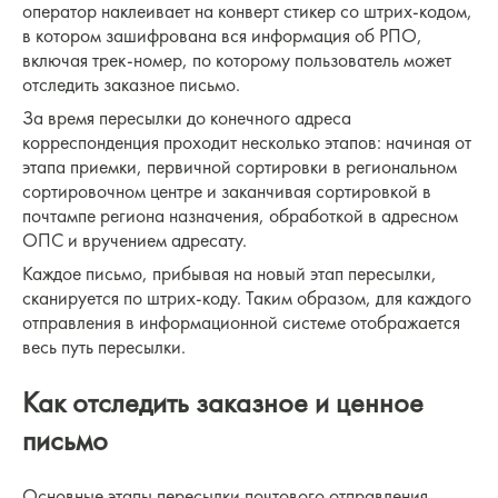
оператор наклеивает на конверт стикер со штрих-кодом,
в котором зашифрована вся информация об РПО,
включая трек-номер, по которому пользователь может
отследить заказное письмо.
За время пересылки до конечного адреса
корреспонденция проходит несколько этапов: начиная от
этапа приемки, первичной сортировки в региональном
сортировочном центре и заканчивая сортировкой в
почтампе региона назначения, обработкой в адресном
ОПС и вручением адресату.
Каждое письмо, прибывая на новый этап пересылки,
сканируется по штрих-коду. Таким образом, для каждого
отправления в информационной системе отображается
весь путь пересылки.
Как отследить заказное и ценное
письмо
Основные этапы пересылки почтового отправления