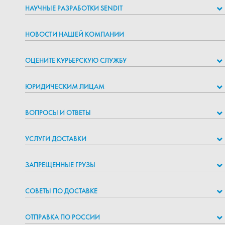
НАУЧНЫЕ РАЗРАБОТКИ SENDIT
НОВОСТИ НАШЕЙ КОМПАНИИ
ОЦЕНИТЕ КУРЬЕРСКУЮ СЛУЖБУ
ЮРИДИЧЕСКИМ ЛИЦАМ
ВОПРОСЫ И ОТВЕТЫ
УСЛУГИ ДОСТАВКИ
ЗАПРЕЩЕННЫЕ ГРУЗЫ
СОВЕТЫ ПО ДОСТАВКЕ
ОТПРАВКА ПО РОССИИ