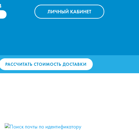
4
ЛИЧНЫЙ
КАБИНЕТ
РАССЧИТАТЬ СТОИМОСТЬ ДОСТАВКИ