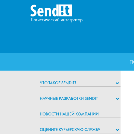
Логистический интегратор
П
ЧТО ТАКОЕ SENDIT?
НАУЧНЫЕ РАЗРАБОТКИ SENDIT
НОВОСТИ НАШЕЙ КОМПАНИИ
ОЦЕНИТЕ КУРЬЕРСКУЮ СЛУЖБУ