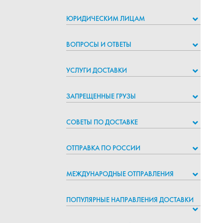
ЮРИДИЧЕСКИМ ЛИЦАМ
ВОПРОСЫ И ОТВЕТЫ
УСЛУГИ ДОСТАВКИ
ЗАПРЕЩЕННЫЕ ГРУЗЫ
СОВЕТЫ ПО ДОСТАВКЕ
ОТПРАВКА ПО РОССИИ
МЕЖДУНАРОДНЫЕ ОТПРАВЛЕНИЯ
ПОПУЛЯРНЫЕ НАПРАВЛЕНИЯ ДОСТАВКИ