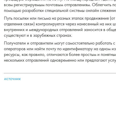
всем регистрируемым почтовым отправлениям. Облегчить по
помощью разработки специальной системы онлайн слежени
Путь посылки или письма на разных этапах продвижения (от
отделения связи) контролируется через нанесенный на них 
внутренних и международных отправлений заносится в обще
существуют и в зарубежных странах.
Получатели и отправители могут самостоятельно работать 
операторов или найти почту по идентификатору на одном из
ресурсы, как правило, отличаются более простым и понятн
нескольких отправлений одновременно или предлагают усл
источник