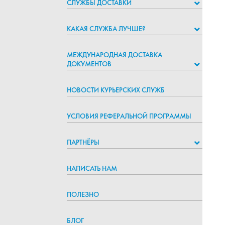
СЛУЖБЫ ДОСТАВКИ
КАКАЯ СЛУЖБА ЛУЧШЕ?
МЕЖДУНАРОДНАЯ ДОСТАВКА
ДОКУМЕНТОВ
НОВОСТИ КУРЬЕРСКИХ СЛУЖБ
УСЛОВИЯ РЕФЕРАЛЬНОЙ ПРОГРАММЫ
ПАРТНЁРЫ
НАПИСАТЬ НАМ
ПОЛЕЗНО
БЛОГ