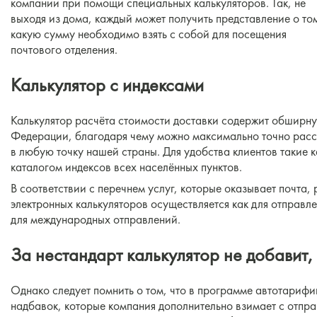
компании при помощи специальных калькуляторов. Так, не
выходя из дома, каждый может получить представление о то
какую сумму необходимо взять с собой для посещения
почтового отделения.
Калькулятор с индексами
Калькулятор расчёта стоимости доставки содержит обширну
Федерации, благодаря чему можно максимально точно расс
в любую точку нашей страны. Для удобства клиентов такие
каталогом индексов всех населённых пунктов.
В соответствии с перечнем услуг, которые оказывает почта,
электронных калькуляторов осуществляется как для отправл
для международных отправлений.
За нестандарт калькулятор не добавит,
Однако следует помнить о том, что в программе автотариф
надбавок, которые компания дополнительно взимает с отпра