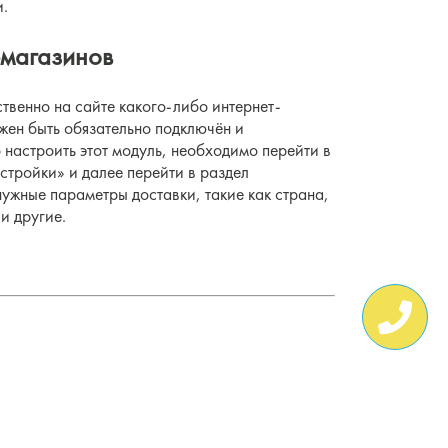
и.
-магазинов
твенно на сайте какого-либо интернет-
жен быть обязательно подключён и
 настроить этот модуль, необходимо перейти в
астройки» и далее перейти в раздел
нужные параметры доставки, такие как страна,
и другие.