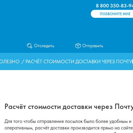
8 800 350-83-9
ПОЗВОНИТЕ МНЕ
Отследить
Отправить
ОЛЕЗНО
/ РАСЧЁТ СТОИМОСТИ ДОСТАВКИ ЧЕРЕЗ ПОЧТУ
Расчёт стоимости доставки через Почт
Для того чтобы отправление посылок было более удобным и
оперативным, расчёт доставки производится прямо на сайте