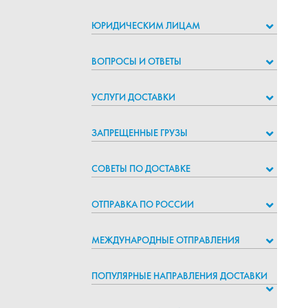
ЮРИДИЧЕСКИМ ЛИЦАМ
ВОПРОСЫ И ОТВЕТЫ
УСЛУГИ ДОСТАВКИ
ЗАПРЕЩЕННЫЕ ГРУЗЫ
СОВЕТЫ ПО ДОСТАВКЕ
ОТПРАВКА ПО РОССИИ
МЕЖДУНАРОДНЫЕ ОТПРАВЛЕНИЯ
ПОПУЛЯРНЫЕ НАПРАВЛЕНИЯ ДОСТАВКИ