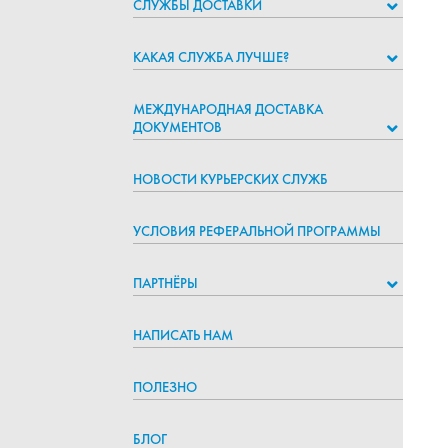
СЛУЖБЫ ДОСТАВКИ
КАКАЯ СЛУЖБА ЛУЧШЕ?
МЕЖДУНАРОДНАЯ ДОСТАВКА
ДОКУМЕНТОВ
НОВОСТИ КУРЬЕРСКИХ СЛУЖБ
УСЛОВИЯ РЕФЕРАЛЬНОЙ ПРОГРАММЫ
ПАРТНЁРЫ
НАПИСАТЬ НАМ
ПОЛЕЗНО
БЛОГ