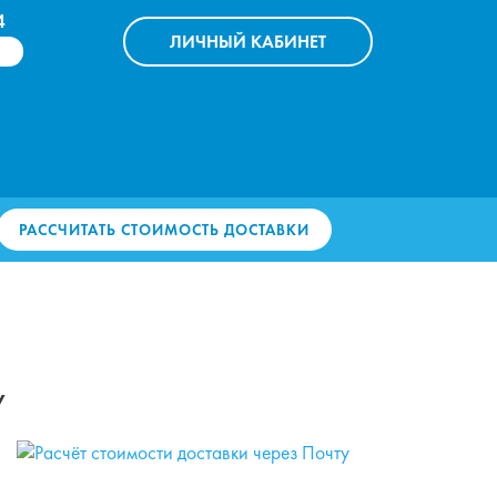
4
ЛИЧНЫЙ
КАБИНЕТ
РАССЧИТАТЬ СТОИМОСТЬ ДОСТАВКИ
у