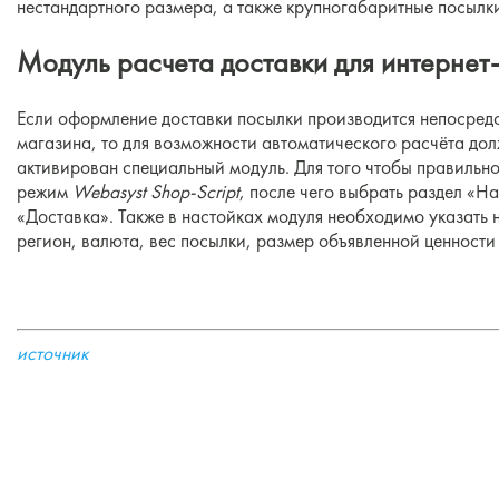
нестандартного размера, а также крупногабаритные посылк
Модуль расчета доставки для интернет
Если оформление доставки посылки производится непосредс
магазина, то для возможности автоматического расчёта дол
активирован специальный модуль. Для того чтобы правильно
режим
Webasyst Shop-Script
, после чего выбрать раздел «Н
«Доставка». Также в настойках модуля необходимо указать 
регион, валюта, вес посылки, размер объявленной ценности 
источник