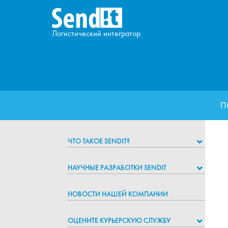
Логистический интегратор
П
ЧТО ТАКОЕ SENDIT?
НАУЧНЫЕ РАЗРАБОТКИ SENDIT
НОВОСТИ НАШЕЙ КОМПАНИИ
ОЦЕНИТЕ КУРЬЕРСКУЮ СЛУЖБУ