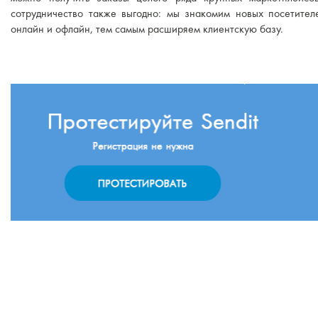
сотрудничество также выгодно: мы знакомим новых посетите
онлайн и офлайн, тем самым расширяем клиентскую базу.