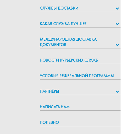
СЛУЖБЫ ДОСТАВКИ
КАКАЯ СЛУЖБА ЛУЧШЕ?
МЕЖДУНАРОДНАЯ ДОСТАВКА
ДОКУМЕНТОВ
НОВОСТИ КУРЬЕРСКИХ СЛУЖБ
УСЛОВИЯ РЕФЕРАЛЬНОЙ ПРОГРАММЫ
ПАРТНЁРЫ
НАПИСАТЬ НАМ
ПОЛЕЗНО