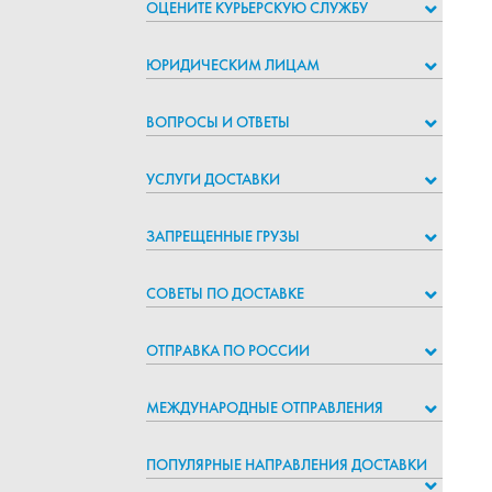
ОЦЕНИТЕ КУРЬЕРСКУЮ СЛУЖБУ
ЮРИДИЧЕСКИМ ЛИЦАМ
ВОПРОСЫ И ОТВЕТЫ
УСЛУГИ ДОСТАВКИ
ЗАПРЕЩЕННЫЕ ГРУЗЫ
СОВЕТЫ ПО ДОСТАВКЕ
ОТПРАВКА ПО РОССИИ
МЕЖДУНАРОДНЫЕ ОТПРАВЛЕНИЯ
ПОПУЛЯРНЫЕ НАПРАВЛЕНИЯ ДОСТАВКИ