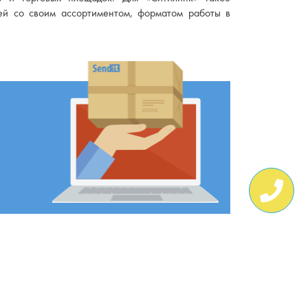
лей со своим ассортиментом, форматом работы в