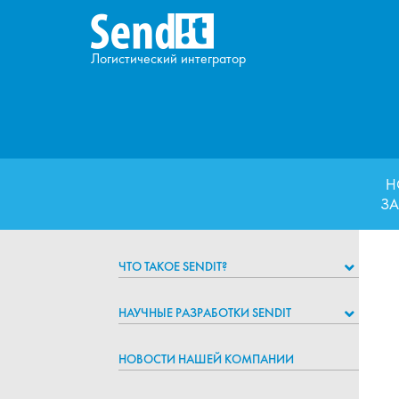
Логистический интегратор
Н
ЗА
ЧТО ТАКОЕ SENDIT?
НАУЧНЫЕ РАЗРАБОТКИ SENDIT
НОВОСТИ НАШЕЙ КОМПАНИИ