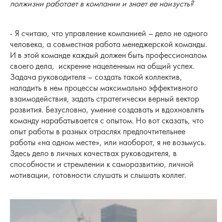
полжизни работает в компании и знает ее наизусть?
- Я считаю, что управление компанией – дело не одного
человека, а совместная работа менеджерской команды.
И в этой команде каждый должен быть профессионалом
своего дела, искренне нацеленным на общий успех.
Задача руководителя – создать такой коллектив,
наладить в нем процессы максимально эффективного
взаимодействия, задать стратегически верный вектор
развития. Безусловно, умение создавать и вдохновлять
команду нарабатывается с опытом. Но вот сказать, что
опыт работы в разных отраслях предпочтительнее
работы «на одном месте», или наоборот, я не возьмусь.
Здесь дело в личных качествах руководителя, в
способности и стремлении к саморазвитию, личной
мотивации, готовности слушать и слышать коллег.