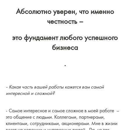
Абсолютно уверен, что именно
честность –
это фундамент любого успешного
бизнеса
.
- Какая часть вашей работы кажется вам самой
интересной и сложной?
- Самое интересное и самое сложное в моей работе –
это общение с людьми. Коллегами, партнерами,
клиентами, сотрудниками, акционерами. Мне в жизни
везет на хороших и интересных людей. Да, не так