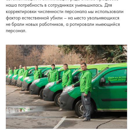
наша потребность в сотрудниках уменьшилась. Для
корректировки численности персонала мы использовали
фактор естественной убили – на место увольняющихся
не брали новых работников, а ротировали имеющийся
персонал.