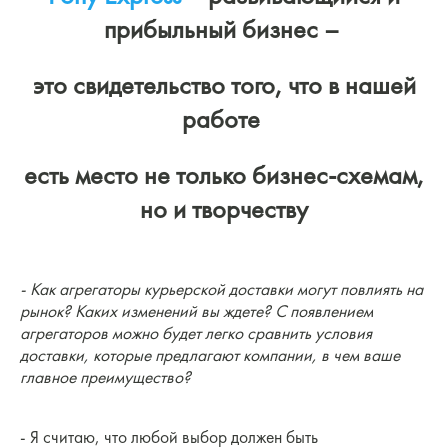
прибыльный бизнес –
это свидетельство того, что в нашей
работе
есть место не только бизнес-схемам,
но и творчеству
- Как агрегаторы курьерской доставки могут повлиять на
рынок? Каких изменений вы ждете? С появлением
агрегаторов можно будет легко сравнить условия
доставки, которые предлагают компании, в чем ваше
главное преимущество?
- Я считаю, что любой выбор должен быть