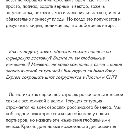
просто, подчас, задать верный и вектор, зажечь
энтузиазмом, показать, что изменения возможны, и они
обязательно принесут плоды. Но когда это получается и
результаты видны, понимаешь, что работаешь не зря.
- Как вы видите, каким образом кризис повлиял на
курьерскую доставку? Видите ли вы глобальные
изменения? Меняется ли ваша компания в связи с новой
экономической ситуацией? Вынуждена ли была Pony
Express сокращать штат сотрудников в России и СНГ?
- Логистика как сервисная отрасль развивается в тесной
связи с экономикой в целом. Текущая ситуация
отражается на всех отраслях российского бизнеса. Мы
наблюдаем некоторое снижение объемов у наших
партнеров, но назвать эти изменения глобальными
нельзя. Кризис дает новые возможности для развития