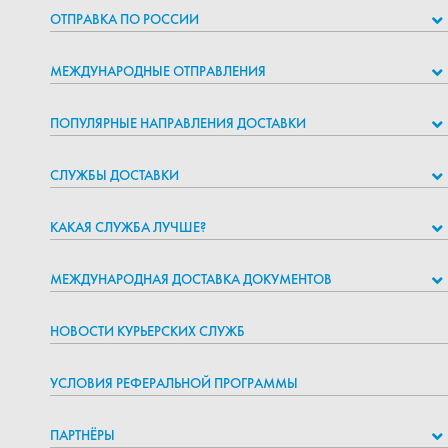
ОТПРАВКА ПО РОССИИ
МЕЖДУНАРОДНЫЕ ОТПРАВЛЕНИЯ
ПОПУЛЯРНЫЕ НАПРАВЛЕНИЯ ДОСТАВКИ
СЛУЖБЫ ДОСТАВКИ
КАКАЯ СЛУЖБА ЛУЧШЕ?
МЕЖДУНАРОДНАЯ ДОСТАВКА ДОКУМЕНТОВ
НОВОСТИ КУРЬЕРСКИХ СЛУЖБ
УСЛОВИЯ РЕФЕРАЛЬНОЙ ПРОГРАММЫ
ПАРТНЁРЫ