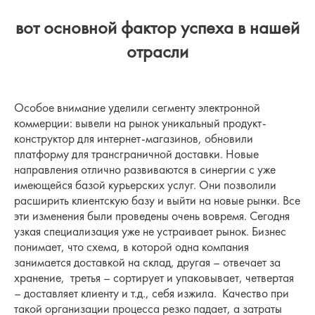
вот основной фактор успеха в нашей
отрасли
Особое внимание уделили сегменту электронной
коммерции: вывели на рынок уникальный продукт-
конструктор для интернет-магазинов, обновили
платформу для трансграничной доставки. Новые
направления отлично развиваются в синергии с уже
имеющейся базой курьерских услуг. Они позволили
расширить клиентскую базу и выйти на новые рынки. Все
эти изменения были проведены очень вовремя. Сегодня
узкая специализация уже не устраивает рынок. Бизнес
понимает, что схема, в которой одна компания
занимается доставкой на склад, другая – отвечает за
хранение, третья – сортирует и упаковывает, четвертая
– доставляет клиенту и т.д., себя изжила. Качество при
такой организации процесса резко падает, а затраты