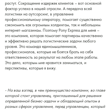
растут. Сокращение издержек клиентов – вот основной
фактор успеха в нашей отрасли. А передача всей
логистики на аутсорсинг, в управление
профессиональному оператору, помогает существенно
сэкономить как огромным холдингам, так и небольшим
интернет-магазинам. Поэтому Pony Express для меня –
это компания, которая помогает партнерам качественно
и эффективно решать логистические задачи любого
уровня. Это команда единомышленников,
профессионалов, которые не боятся брать на себя
ответственность за результат на любом этапе работы.
Это дело, которым мне нравится заниматься, и
перспективы, которые я вижу.
- На ваш взгляд, в чем преимущество компании, во главе
которой стоит управленец, приглашенный для решения
определенной безнес-задачи и обладающий опытом в
разных сферах управления, перед управленцем, который