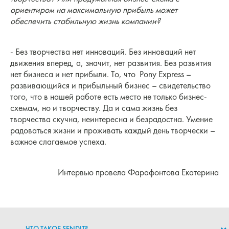
ориентиром на максимальную прибыль может
обеспечить стабильную жизнь компании?
- Без творчества нет инноваций. Без инноваций нет
движения вперед, а, значит, нет развития. Без развития
нет бизнеса и нет прибыли. То, что Pony Express –
развивающийся и прибыльный бизнес – свидетельство
того, что в нашей работе есть место не только бизнес-
схемам, но и творчеству. Да и сама жизнь без
творчества скучна, неинтересна и безрадостна. Умение
радоваться жизни и проживать каждый день творчески –
важное слагаемое успеха.
Интервью провела Фарафонтова Екатерина
ЧТО ТАКОЕ SENDIT?