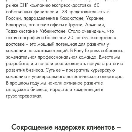
рынке СНГ компанию экспресс-доставки. 60
собственных филиалов и 128 представительств в
России, подразделения в Казахстане, Украине,
Беларуси, агентские офисы в Грузии, Армении,
Таджикистане и Узбекистане. Стало очевидным, что
такая география и более чем 20-летняя экспертиза в
доставке – это мощный потенциал для развития у
компании новых компетенций. В Pony Express собралась
замечательная профессиональная команда. Вместе мы
разработали и начали реализовывать новую стратегию
развития бизнеса. Суть ее – превратить курьерскую
компанию в универсального логистического оператора.
В прошлом году мы начали активное развитие
складского бизнеса, нарастили компетенции в
грузоперевозках.
Сокращение издержек клиентов –