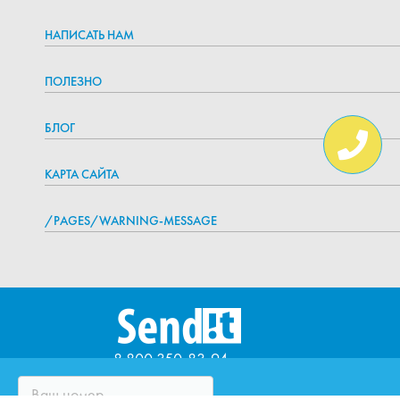
НАПИСАТЬ НАМ
ПОЛЕЗНО
БЛОГ
КАРТА САЙТА
/PAGES/WARNING-MESSAGE
8 800 350-83-94