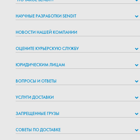
НАУЧНЫЕ РАЗРАБОТКИ SENDIT
НОВОСТИ НАШЕЙ КОМПАНИИ
ОЦЕНИТЕ КУРЬЕРСКУЮ СЛУЖБУ
ЮРИДИЧЕСКИМ ЛИЦАМ
ВОПРОСЫ И ОТВЕТЫ
УСЛУГИ ДОСТАВКИ
ЗАПРЕЩЕННЫЕ ГРУЗЫ
СОВЕТЫ ПО ДОСТАВКЕ