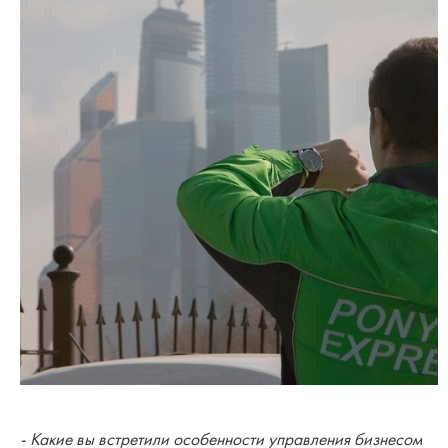
- Какие вы встретили особенности управления бизнесом