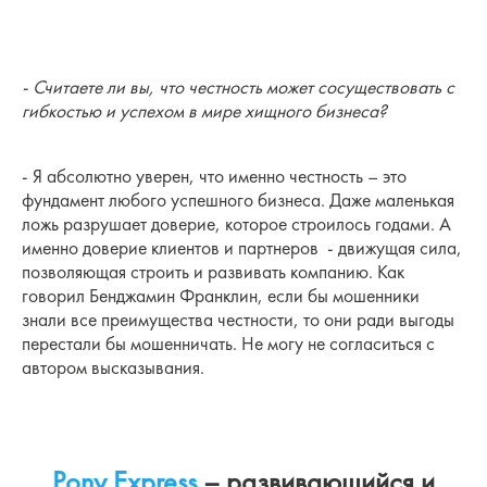
- Считаете ли вы, что честность может сосуществовать с
гибкостью и успехом в мире хищного бизнеса?
- Я абсолютно уверен, что именно честность – это
фундамент любого успешного бизнеса. Даже маленькая
ложь разрушает доверие, которое строилось годами. А
именно доверие клиентов и партнеров - движущая сила,
позволяющая строить и развивать компанию. Как
говорил Бенджамин Франклин, если бы мошенники
знали все преимущества честности, то они ради выгоды
перестали бы мошенничать. Не могу не согласиться с
автором высказывания.
Pony Express
– развивающийся и