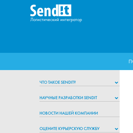
Логистический интегратор
П
ЧТО ТАКОЕ SENDIT?
НАУЧНЫЕ РАЗРАБОТКИ SENDIT
НОВОСТИ НАШЕЙ КОМПАНИИ
ОЦЕНИТЕ КУРЬЕРСКУЮ СЛУЖБУ