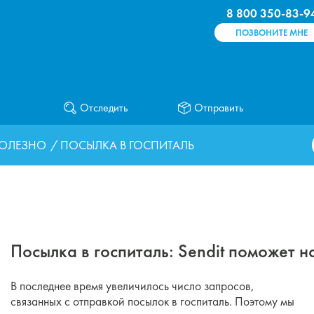
8 800 350-83-9
ПОЗВОНИТЕ МНЕ
Отследить
Отправить
ОЛЕЗНО
/ ПОСЫЛКА В ГОСПИТАЛЬ
Посылка в госпиталь: Sendit поможет 
В последнее время увеличилось число запросов,
связанных с отправкой посылок в госпиталь. Поэтому мы