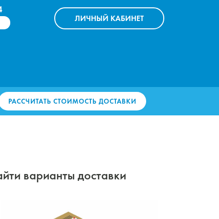
4
ЛИЧНЫЙ
КАБИНЕТ
РАССЧИТАТЬ СТОИМОСТЬ ДОСТАВКИ
найти варианты доставки