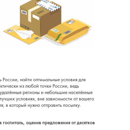
ь России, найти оптимальные условия для
ктически из любой точки России, ведь
 удалённые регионы и небольшие населённые
 лучших условиях, вне зависимости от вашего
, в который нужно отправить посылку.
в госпиталь, оценив предложения от десятков