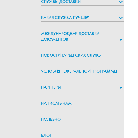
СЛУЖБЫ ДОСТАВКИ
КАКАЯ СЛУЖБА ЛУЧШЕ?
МЕЖДУНАРОДНАЯ ДОСТАВКА
ДОКУМЕНТОВ
НОВОСТИ КУРЬЕРСКИХ СЛУЖБ
УСЛОВИЯ РЕФЕРАЛЬНОЙ ПРОГРАММЫ
ПАРТНЁРЫ
НАПИСАТЬ НАМ
ПОЛЕЗНО
БЛОГ