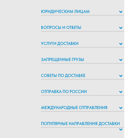
ЮРИДИЧЕСКИМ ЛИЦАМ
ВОПРОСЫ И ОТВЕТЫ
УСЛУГИ ДОСТАВКИ
ЗАПРЕЩЕННЫЕ ГРУЗЫ
СОВЕТЫ ПО ДОСТАВКЕ
ОТПРАВКА ПО РОССИИ
МЕЖДУНАРОДНЫЕ ОТПРАВЛЕНИЯ
ПОПУЛЯРНЫЕ НАПРАВЛЕНИЯ ДОСТАВКИ