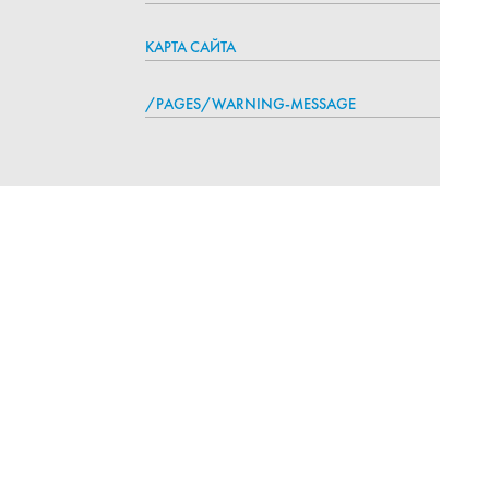
КАРТА САЙТА
/PAGES/WARNING-MESSAGE